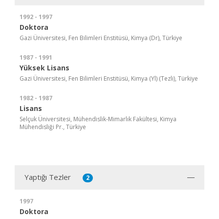
1992 - 1997
Doktora
Gazi Üniversitesi, Fen Bilimleri Enstitüsü, Kimya (Dr), Türkiye
1987 - 1991
Yüksek Lisans
Gazi Üniversitesi, Fen Bilimleri Enstitüsü, Kimya (Yl) (Tezli), Türkiye
1982 - 1987
Lisans
Selçuk Üniversitesi, Mühendislik-Mimarlık Fakültesi, Kimya
Mühendisliği Pr., Türkiye
Yaptığı Tezler
2
1997
Doktora