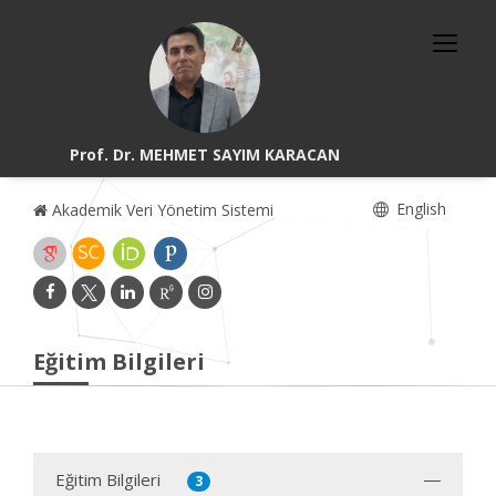
Prof. Dr. MEHMET SAYIM KARACAN
English
Akademik Veri Yönetim Sistemi
Eğitim Bilgileri
Eğitim Bilgileri
3