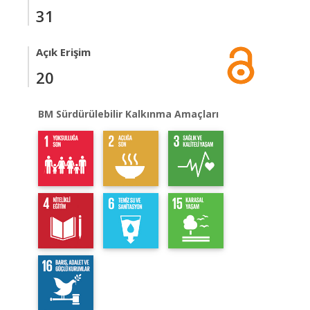
31
Açık Erişim
20
BM Sürdürülebilir Kalkınma Amaçları