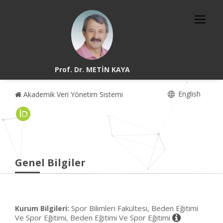
Prof. Dr. METİN KAYA
English
Akademik Veri Yönetim Sistemi
Genel Bilgiler
Spor Bilimleri Fakültesi, Beden Eğitimi
Kurum Bilgileri:
Ve Spor Eğitimi, Beden Eğitimi Ve Spor Eğitimi