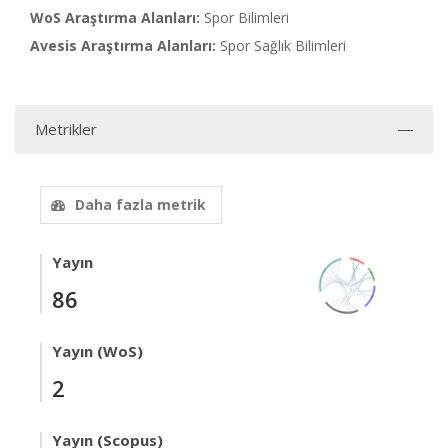
WoS Araştırma Alanları:
Spor Bilimleri
Avesis Araştırma Alanları:
Spor Sağlık Bilimleri
Metrikler
Daha fazla metrik
Yayın
86
Yayın (WoS)
2
Yayın (Scopus)