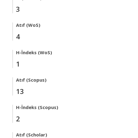
3
Atıf (WoS)
4
H-İndeks (WoS)
1
Atıf (Scopus)
13
H-İndeks (Scopus)
2
Atıf (Scholar)