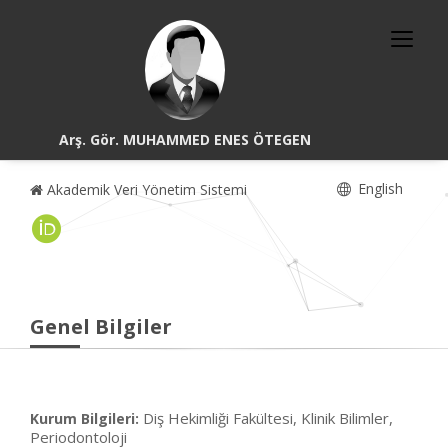
Arş. Gör. MUHAMMED ENES ÖTEGEN
English
Akademik Veri Yönetim Sistemi
Genel Bilgiler
Diş Hekimliği Fakültesi, Klinik Bilimler,
Kurum Bilgileri:
Periodontoloji