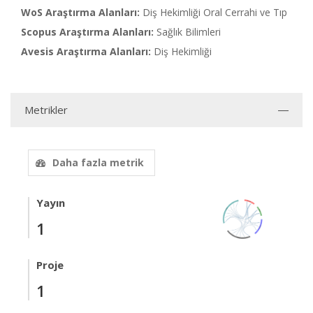
WoS Araştırma Alanları:
Diş Hekimliği Oral Cerrahi ve Tıp
Scopus Araştırma Alanları:
Sağlık Bilimleri
Avesis Araştırma Alanları:
Diş Hekimliği
Metrikler
Daha fazla metrik
Yayın
1
Proje
1