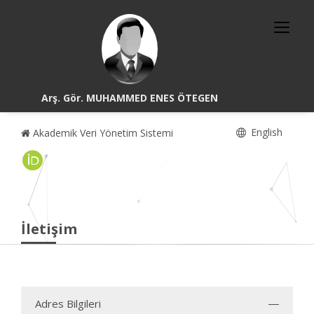
Arş. Gör. MUHAMMED ENES ÖTEGEN
English
Akademik Veri Yönetim Sistemi
İletişim
Adres Bilgileri