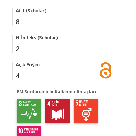
Atıf (Scholar)
8
H-İndeks (Scholar)
2
Açık Erişim
4
BM Sürdürülebilir Kalkınma Amaçları