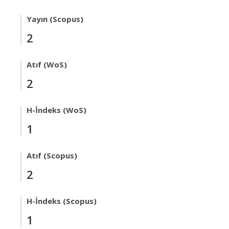
Yayın (Scopus)
2
Atıf (WoS)
2
H-İndeks (WoS)
1
Atıf (Scopus)
2
H-İndeks (Scopus)
1