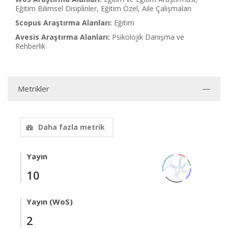
Eğitim Bilimsel Disiplinler, Eğitim Özel, Aile Çalışmaları
Scopus Araştırma Alanları:
Eğitim
Avesis Araştırma Alanları:
Psikolojik Danışma ve
Rehberlik
Metrikler
Daha fazla metrik
Yayın
10
Yayın (WoS)
2