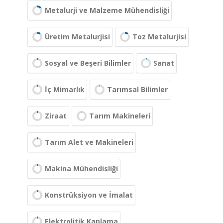
Metalurji ve Malzeme Mühendisliği
Üretim Metalurjisi
Toz Metalurjisi
Sosyal ve Beşeri Bilimler
Sanat
İç Mimarlık
Tarımsal Bilimler
Ziraat
Tarım Makineleri
Tarım Alet ve Makineleri
Makina Mühendisliği
Konstrüksiyon ve İmalat
Elektrolitik Kaplama