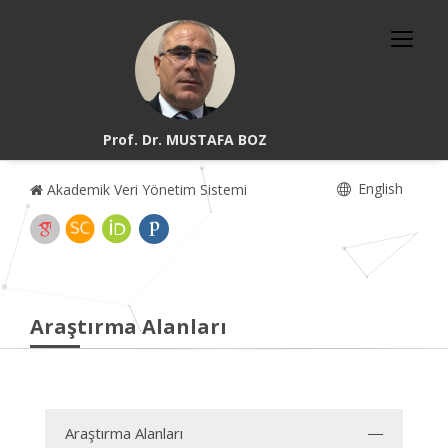
Prof. Dr. MUSTAFA BOZ
English
Akademik Veri Yönetim Sistemi
Araştırma Alanları
Araştırma Alanları