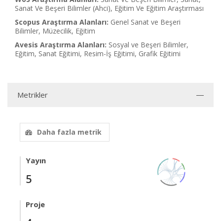
Sanat Ve Beşeri Bilimler (Ahci), Eğitim Ve Eğitim Araştırması
Scopus Araştırma Alanları:
Genel Sanat ve Beşeri
Bilimler, Müzecilik, Eğitim
Avesis Araştırma Alanları:
Sosyal ve Beşeri Bilimler,
Eğitim, Sanat Eğitimi, Resim-İş Eğitimi, Grafik Eğitimi
Metrikler
Daha fazla metrik
Yayın
5
Proje