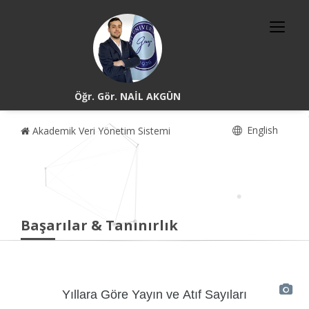
Öğr. Gör. NAİL AKGÜN
English
Akademik Veri Yönetim Sistemi
Başarılar & Tanınırlık
Yıllara Göre Yayın ve Atıf Sayıları