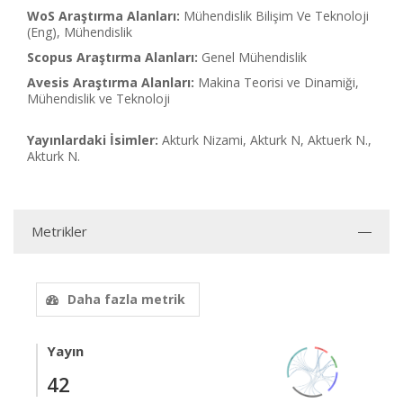
WoS Araştırma Alanları:
Mühendislik Bilişim Ve Teknoloji
(Eng), Mühendislik
Scopus Araştırma Alanları:
Genel Mühendislik
Avesis Araştırma Alanları:
Makina Teorisi ve Dinamiği,
Mühendislik ve Teknoloji
Yayınlardaki İsimler:
Akturk Nizami, Akturk N, Aktuerk N.,
Akturk N.
Metrikler
Daha fazla metrik
Yayın
42