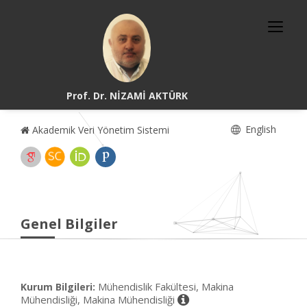
Prof. Dr. NİZAMİ AKTÜRK
English
Akademik Veri Yönetim Sistemi
Genel Bilgiler
Mühendislik Fakültesi, Makina
Kurum Bilgileri:
Mühendisliği, Makina Mühendisliği