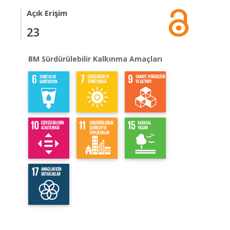
Açık Erişim
23
BM Sürdürülebilir Kalkınma Amaçları