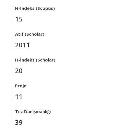
H-İndeks (Scopus)
15
Atıf (Scholar)
2011
H-İndeks (Scholar)
20
Proje
11
Tez Danışmanlığı
39