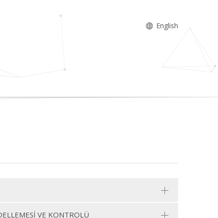
English
ELLEMESİ VE KONTROLÜ