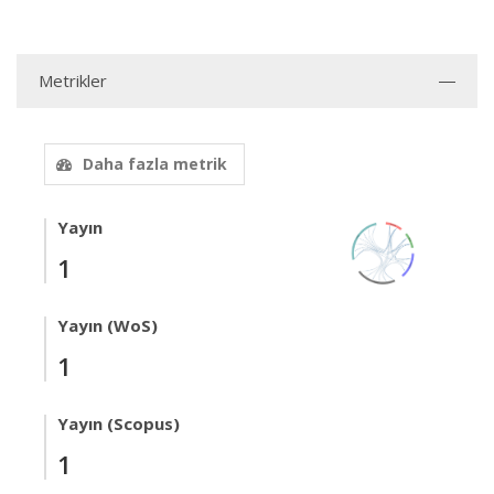
Metrikler
Daha fazla metrik
Yayın
1
Yayın (WoS)
1
Yayın (Scopus)
1