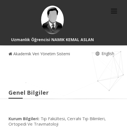
Uzmanlık Öğrencisi NAMIK KEMAL ASLAN
English
Akademik Veri Yönetim Sistemi
Genel Bilgiler
Tıp Fakültesi, Cerrahi Tıp Bilimleri,
Kurum Bilgileri:
Ortopedi Ve Travmatoloji