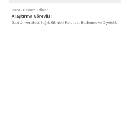
2024 - Devam Ediyor
Araştırma Görevlisi
Gazi Üniversitesi, Sağlık Bilimleri Fakültesi, Beslenme ve Diyetetik