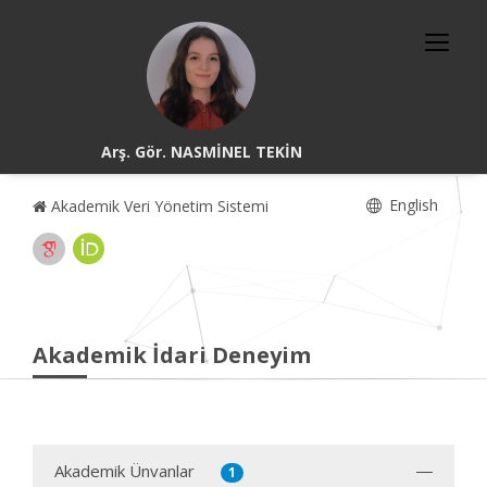
Arş. Gör. NASMİNEL TEKİN
English
Akademik Veri Yönetim Sistemi
Akademik İdari Deneyim
Akademik Ünvanlar
1