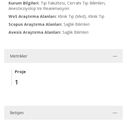
Tıp Fakültesi, Cerrahi Tıp Bilimleri,
Kurum Bilgileri:
Anesteziyoloji Ve Reanimasyon
WoS Araştırma Alanları:
Klinik Tıp (Med), Klinik Tıp
Scopus Araştırma Alanları:
Sağlık Bilimleri
Avesis Araştırma Alanları:
Sağlık Bilimleri
Metrikler
Proje
1
İletişim