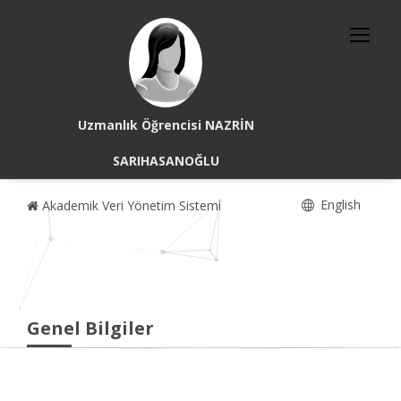
Uzmanlık Öğrencisi NAZRİN
SARIHASANOĞLU
English
Akademik Veri Yönetim Sistemi
Genel Bilgiler