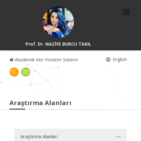
Prof. Dr. NAZİFE BURCU TAKIL
English
Akademik Veri Yönetim Sistemi
Araştırma Alanları
Araştırma Alanları