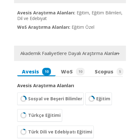
Avesis Araştırma Alanları:
Eğitim, Eğitim Bilimleri,
Dil ve Edebiyat
WoS Araştırma Alanları:
Eğitim Özel
Akademik Faaliyetlere Dayalı Araştırma Alanları
Avesis
WoS
Scopus
10
10
5
Avesis Araştırma Alanları
Sosyal ve Beşeri Bilimler
Eğitim
Türkçe Eğitimi
Türk Dili ve Edebiyatı Eğitimi