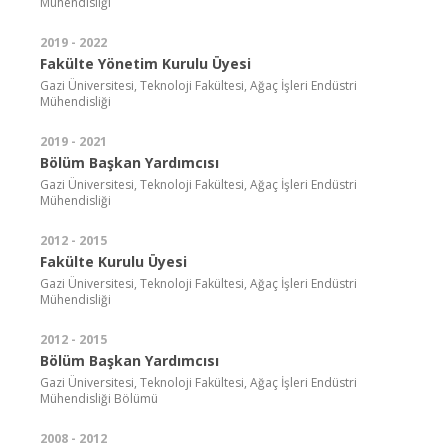
Mühendisliği
2019 - 2022
Fakülte Yönetim Kurulu Üyesi
Gazi Üniversitesi, Teknoloji Fakültesi, Ağaç İşleri Endüstri
Mühendisliği
2019 - 2021
Bölüm Başkan Yardımcısı
Gazi Üniversitesi, Teknoloji Fakültesi, Ağaç İşleri Endüstri
Mühendisliği
2012 - 2015
Fakülte Kurulu Üyesi
Gazi Üniversitesi, Teknoloji Fakültesi, Ağaç İşleri Endüstri
Mühendisliği
2012 - 2015
Bölüm Başkan Yardımcısı
Gazi Üniversitesi, Teknoloji Fakültesi, Ağaç İşleri Endüstri
Mühendisliği Bölümü
2008 - 2012