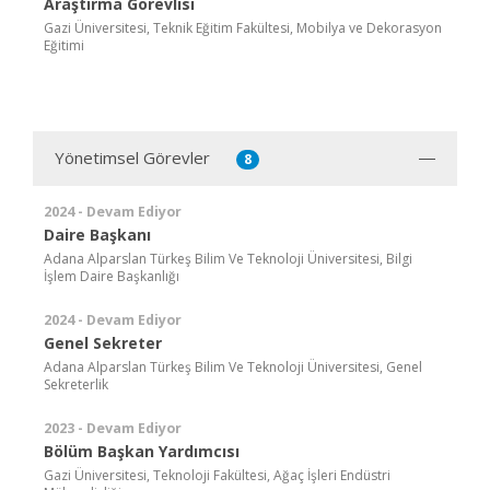
Araştırma Görevlisi
Gazi Üniversitesi, Teknik Eğitim Fakültesi, Mobilya ve Dekorasyon
Eğitimi
Yönetimsel Görevler
8
2024 - Devam Ediyor
Daire Başkanı
Adana Alparslan Türkeş Bilim Ve Teknoloji Üniversitesi, Bilgi
İşlem Daire Başkanlığı
2024 - Devam Ediyor
Genel Sekreter
Adana Alparslan Türkeş Bilim Ve Teknoloji Üniversitesi, Genel
Sekreterlik
2023 - Devam Ediyor
Bölüm Başkan Yardımcısı
Gazi Üniversitesi, Teknoloji Fakültesi, Ağaç İşleri Endüstri