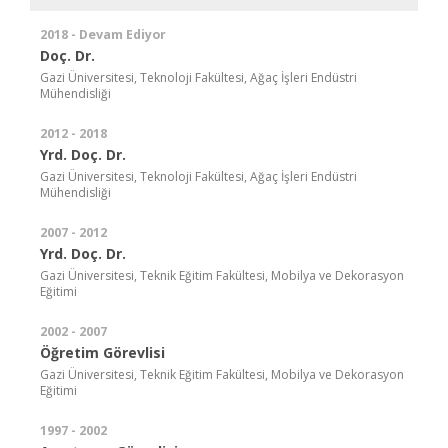
2018 - Devam Ediyor
Doç. Dr.
Gazi Üniversitesi, Teknoloji Fakültesi, Ağaç İşleri Endüstri
Mühendisliği
2012 - 2018
Yrd. Doç. Dr.
Gazi Üniversitesi, Teknoloji Fakültesi, Ağaç İşleri Endüstri
Mühendisliği
2007 - 2012
Yrd. Doç. Dr.
Gazi Üniversitesi, Teknik Eğitim Fakültesi, Mobilya ve Dekorasyon
Eğitimi
2002 - 2007
Öğretim Görevlisi
Gazi Üniversitesi, Teknik Eğitim Fakültesi, Mobilya ve Dekorasyon
Eğitimi
1997 - 2002