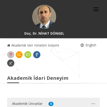
Doç. Dr. NİHAT DÖNGEL
English
Akademik Veri Yönetim Sistemi
Akademik İdari Deneyim
Akademik Ünvanlar
5