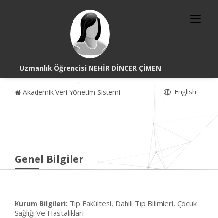
Uzmanlık Öğrencisi NEHİR DİNÇER ÇİMEN
English
Akademik Veri Yönetim Sistemi
Genel Bilgiler
Tıp Fakültesi, Dahili Tıp Bilimleri, Çocuk
Kurum Bilgileri:
Sağlığı Ve Hastalıkları