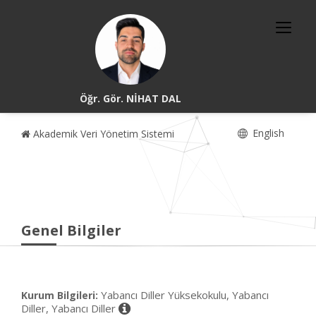
Öğr. Gör. NİHAT DAL
English
Akademik Veri Yönetim Sistemi
Genel Bilgiler
Yabancı Diller Yüksekokulu, Yabancı
Kurum Bilgileri:
Diller, Yabancı Diller