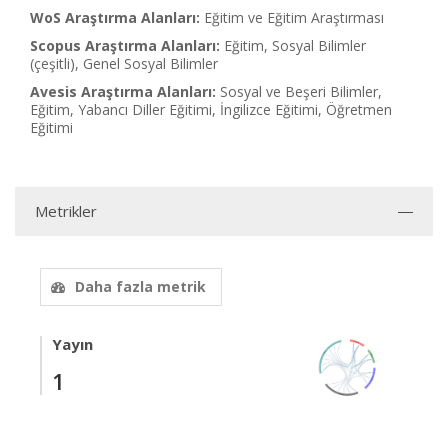
WoS Araştırma Alanları:
Eğitim ve Eğitim Araştırması
Scopus Araştırma Alanları:
Eğitim, Sosyal Bilimler
(çeşitli), Genel Sosyal Bilimler
Avesis Araştırma Alanları:
Sosyal ve Beşeri Bilimler,
Eğitim, Yabancı Diller Eğitimi, İngilizce Eğitimi, Öğretmen
Eğitimi
Metrikler
Daha fazla metrik
Yayın
1