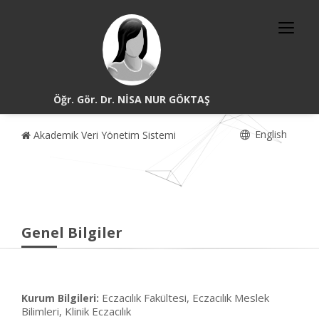
Öğr. Gör. Dr. NİSA NUR GÖKTAŞ
English
Akademik Veri Yönetim Sistemi
Genel Bilgiler
Eczacılık Fakültesi, Eczacılık Meslek
Kurum Bilgileri:
Bilimleri, Klinik Eczacılık