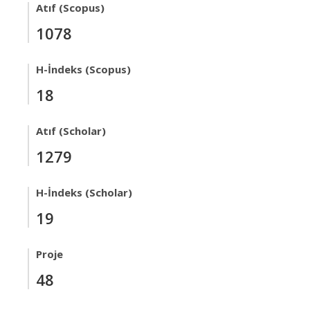
Atıf (Scopus)
1078
H-İndeks (Scopus)
18
Atıf (Scholar)
1279
H-İndeks (Scholar)
19
Proje
48