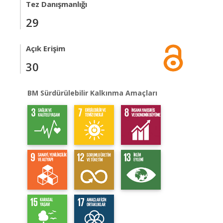
Tez Danışmanlığı
29
Açık Erişim
30
BM Sürdürülebilir Kalkınma Amaçları