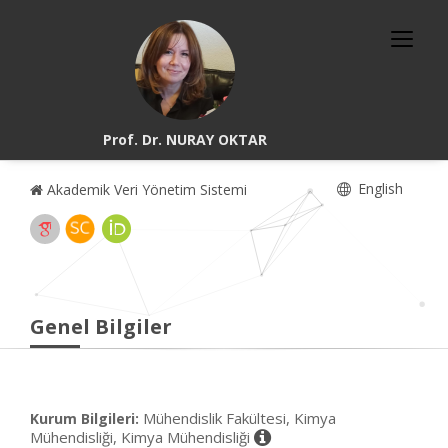
Prof. Dr. NURAY OKTAR
English
Akademik Veri Yönetim Sistemi
Genel Bilgiler
Mühendislik Fakültesi, Kimya
Kurum Bilgileri:
Mühendisliği, Kimya Mühendisliği