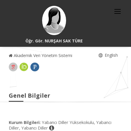
Öğr. Gör. NURŞAH SAK TÜRE
English
Akademik Veri Yönetim Sistemi
Genel Bilgiler
Yabancı Diller Yüksekokulu, Yabancı
Kurum Bilgileri:
Diller, Yabancı Diller