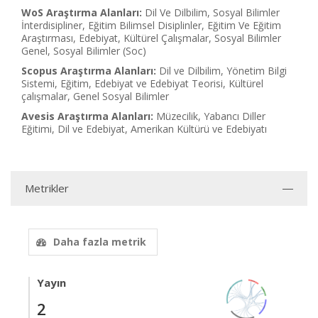
WoS Araştırma Alanları:
Dil Ve Dilbilim, Sosyal Bilimler
İnterdisipliner, Eğitim Bilimsel Disiplinler, Eğitim Ve Eğitim
Araştırması, Edebiyat, Kültürel Çalışmalar, Sosyal Bilimler
Genel, Sosyal Bilimler (Soc)
Scopus Araştırma Alanları:
Dil ve Dilbilim, Yönetim Bilgi
Sistemi, Eğitim, Edebiyat ve Edebiyat Teorisi, Kültürel
çalışmalar, Genel Sosyal Bilimler
Avesis Araştırma Alanları:
Müzecilik, Yabancı Diller
Eğitimi, Dil ve Edebiyat, Amerikan Kültürü ve Edebiyatı
Metrikler
Daha fazla metrik
Yayın
2