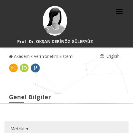
Prof. Dr. OKŞAN DERİNÖZ GÜLERYÜZ
English
Akademik Veri Yönetim Sistemi
Genel Bilgiler
Metrikler