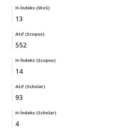
H-İndeks (WoS)
13
Atıf (Scopus)
552
H-İndeks (Scopus)
14
Atıf (Scholar)
93
H-İndeks (Scholar)
4