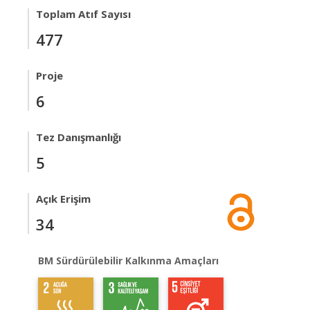
Toplam Atıf Sayısı
477
Proje
6
Tez Danışmanlığı
5
Açık Erişim
34
BM Sürdürülebilir Kalkınma Amaçları