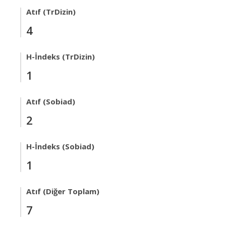
Atıf (TrDizin)
4
H-İndeks (TrDizin)
1
Atıf (Sobiad)
2
H-İndeks (Sobiad)
1
Atıf (Diğer Toplam)
7