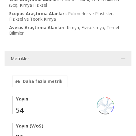
(Sci), Kimya Fiziksel
Scopus Araştırma Alanları:
Polimerler ve Plastikler,
Fiziksel ve Teorik Kimya
Avesis Araştırma Alanları:
Kimya, Fizikokimya, Temel
Bilimler
Metrikler
Daha fazla metrik
Yayın
54
Yayın (WoS)