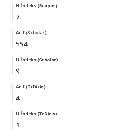
H-İndeks (Scopus)
7
Atıf (Scholar)
554
H-İndeks (Scholar)
9
Atıf (TrDizin)
4
H-İndeks (TrDizin)
1