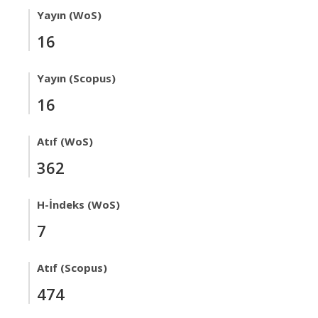
Yayın (WoS)
16
Yayın (Scopus)
16
Atıf (WoS)
362
H-İndeks (WoS)
7
Atıf (Scopus)
474