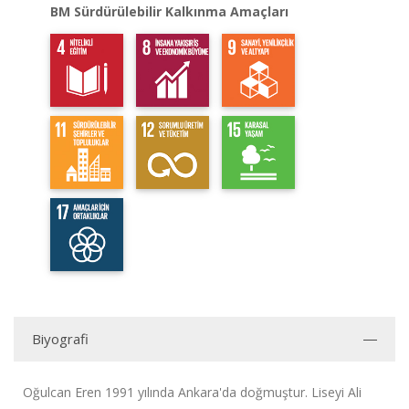
BM Sürdürülebilir Kalkınma Amaçları
Biyografi
Oğulcan Eren 1991 yılında Ankara'da doğmuştur. Liseyi Ali