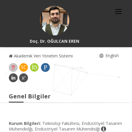
Doç. Dr. OĞULCAN EREN
English
Akademik Veri Yönetim Sistemi
Genel Bilgiler
Teknoloji Fakültesi, Endüstriyel Tasarım
Kurum Bilgileri:
Mühendislği, Endüstriyel Tasarım Mühendislği