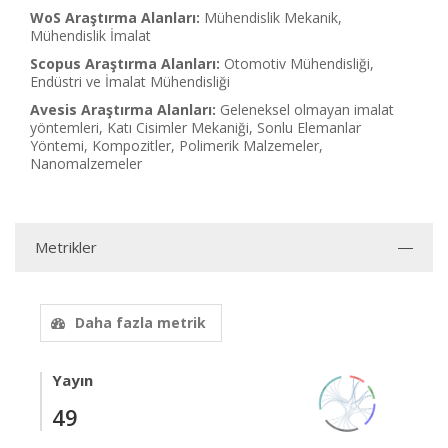
WoS Araştırma Alanları:
Mühendislik Mekanik,
Mühendislik İmalat
Scopus Araştırma Alanları:
Otomotiv Mühendisliği,
Endüstri ve İmalat Mühendisliği
Avesis Araştırma Alanları:
Geleneksel olmayan imalat
yöntemleri, Katı Cisimler Mekaniği, Sonlu Elemanlar
Yöntemi, Kompozitler, Polimerik Malzemeler,
Nanomalzemeler
Metrikler
Daha fazla metrik
Yayın
49