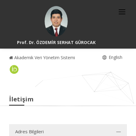
Prof. Dr. ÖZDEMİR SERHAT GÜROCAK
English
Akademik Veri Yönetim Sistemi
İletişim
Adres Bilgileri