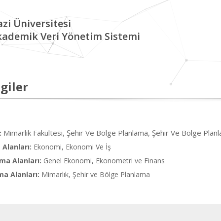
zi Üniversitesi
kademik Veri Yönetim Sistemi
giler
Mimarlık Fakültesi, Şehir Ve Bölge Planlama, Şehir Ve Bölge Pla
:
Alanları:
Ekonomi, Ekonomi Ve İş
ma Alanları:
Genel Ekonomi, Ekonometri ve Finans
ma Alanları:
Mimarlık, Şehir ve Bölge Planlama