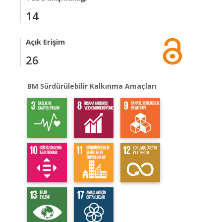
14
Açık Erişim
26
BM Sürdürülebilir Kalkınma Amaçları