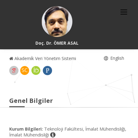
Doç. Dr. ÖMER ASAL
English
Akademik Veri Yönetim Sistemi
Genel Bilgiler
Teknoloji Fakültesi, İmalat Mühendisliği,
Kurum Bilgileri:
İmalat Mühendisliği