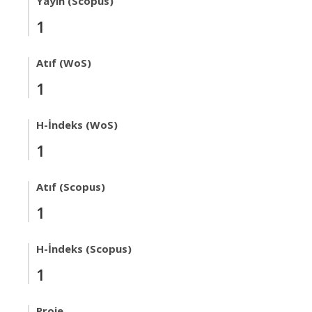
Yayın (Scopus)
1
Atıf (WoS)
1
H-İndeks (WoS)
1
Atıf (Scopus)
1
H-İndeks (Scopus)
1
Proje