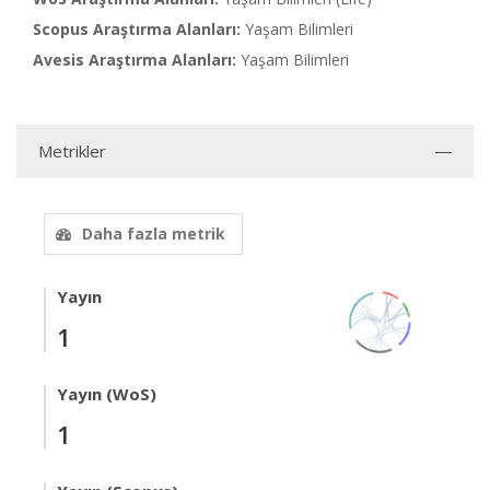
Scopus Araştırma Alanları:
Yaşam Bilimleri
Avesis Araştırma Alanları:
Yaşam Bilimleri
Metrikler
Daha fazla metrik
Yayın
1
Yayın (WoS)
1