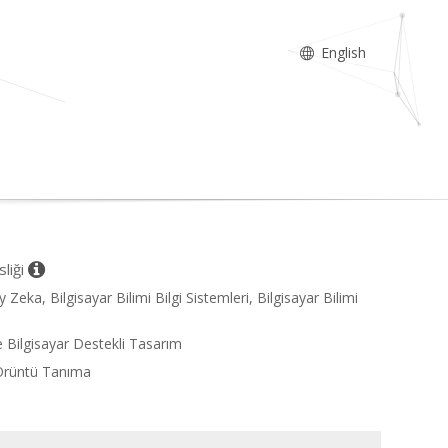
English
sliği
 Zeka, Bilgisayar Bilimi Bilgi Sistemleri, Bilgisayar Bilimi
ve Bilgisayar Destekli Tasarım
Örüntü Tanıma