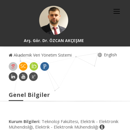
Arş. Gör. Dr. ÖZCAN AKÇEŞME
English
Akademik Veri Yönetim Sistemi
Genel Bilgiler
Teknoloji Fakültesi, Elektrik - Elektronik
Kurum Bilgileri:
Mühendisliği, Elektrik - Elektronik Mühendisliği