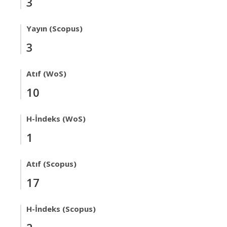
3
Yayın (Scopus)
3
Atıf (WoS)
10
H-İndeks (WoS)
1
Atıf (Scopus)
17
H-İndeks (Scopus)