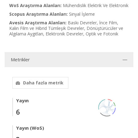
WoS Araştırma Alanları:
Mühendislik Elektrik Ve Elektronik
Scopus Araştırma Alanları:
Sinyal İşleme
Avesis Araştırma Alanları:
Baskı Devreler, İnce Film,
Kalın Film ve Hibrid Tümleşik Devreler, Dönüştürücüler ve
Algılama Aygıtları, Elektronik Devreler, Optik ve Fotonik
Metrikler
Daha fazla metrik
Yayın
6
Yayın (WoS)