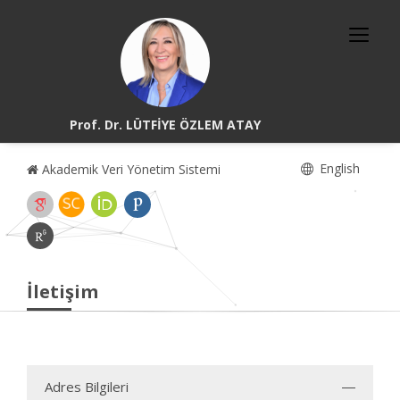
Prof. Dr. LÜTFİYE ÖZLEM ATAY
English
Akademik Veri Yönetim Sistemi
İletişim
Adres Bilgileri