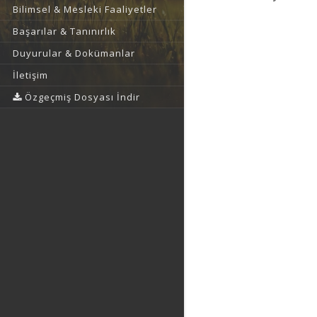
Bilimsel & Mesleki Faaliyetler
Başarılar & Tanınırlık
Duyurular & Dokümanlar
İletişim
Özgeçmiş Dosyası İndir