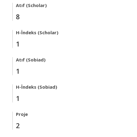
Atıf (Scholar)
8
H-İndeks (Scholar)
1
Atıf (Sobiad)
1
H-İndeks (Sobiad)
1
Proje
2