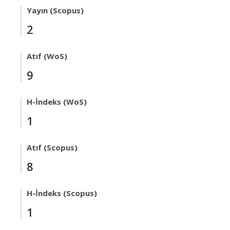
Yayın (Scopus)
2
Atıf (WoS)
9
H-İndeks (WoS)
1
Atıf (Scopus)
8
H-İndeks (Scopus)
1