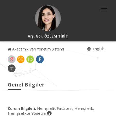
Arş. Gör. ÖZLEM TİKİT
English
Akademik Veri Yönetim Sistemi
Genel Bilgiler
Hemşirelik Fakültesi, Hemşirelik,
Kurum Bilgileri:
Hemşirelikte Yönetim