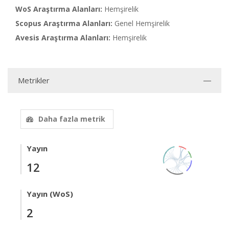
WoS Araştırma Alanları:
Hemşirelik
Scopus Araştırma Alanları:
Genel Hemşirelik
Avesis Araştırma Alanları:
Hemşirelik
Metrikler
Daha fazla metrik
Yayın
12
Yayın (WoS)
2