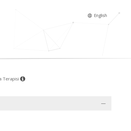
English
ma Terapisi