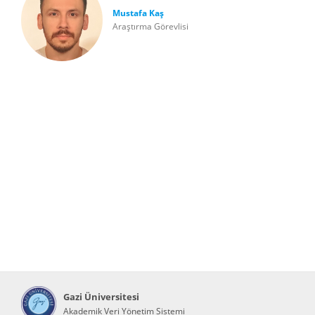
Mustafa Kaş
Araştırma Görevlisi
Gazi Üniversitesi
Akademik Veri Yönetim Sistemi