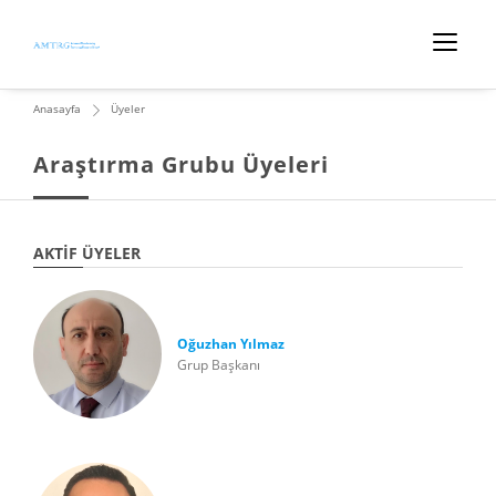
Anasayfa
Üyeler
Araştırma Grubu Üyeleri
AKTIF ÜYELER
Oğuzhan Yılmaz
Grup Başkanı