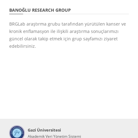
BANOĞLU RESEARCH GROUP
BRGLab araştırma grubu tarafından yürütülen kanser ve
kronik enflamasyon ile ilişkili araştırma sonuçlarımızı
güncel olarak takip etmek için grup sayfamızı ziyaret
edebilirsiniz.
Gazi Üniversitesi
Akademik Veri Yönetim Sistemi