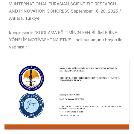
V. INTERNATIONAL EURASIAN SCIENTIFIC RESEARCH
AND INNOVATION CONGRESS September 16-20, 2025 /
Ankara, Türkiye
kongresinde "KODLAMA EĞİTİMİNİN FEN BİLİMLERİNE
YÖNELİK MOTİVASYONA ETKİSİ" adlı sunumunu başarı ile
yapmıştır.