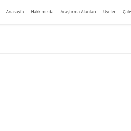
Anasayfa
Hakkımızda
Araştırma Alanları
Üyeler
Çal