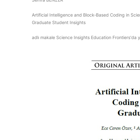
Artificial Intelligence and Block-Based Coding in Sci
Graduate Student Insights
adlı makale Science Insights Education Frontiers'da y