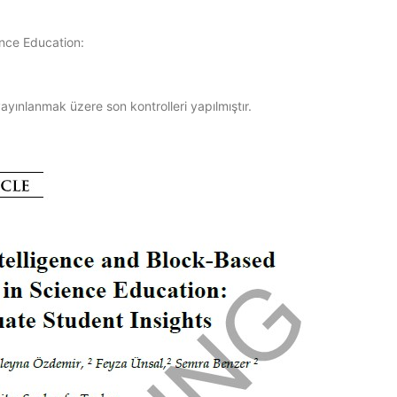
ence Education:
ayınlanmak üzere son kontrolleri yapılmıştır.