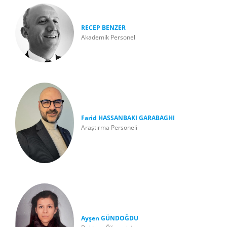
RECEP BENZER
Akademik Personel
Farid HASSANBAKI GARABAGHI
Araştırma Personeli
Ayşen GÜNDOĞDU