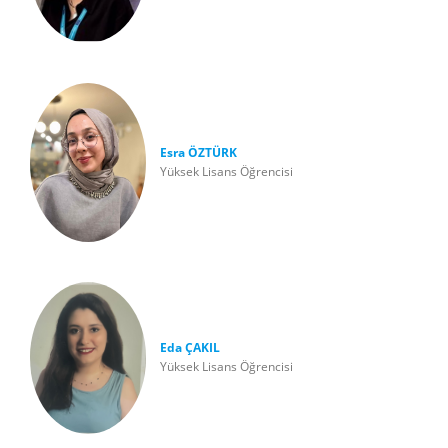
Esra ÖZTÜRK
Yüksek Lisans Öğrencisi
Eda ÇAKIL
Yüksek Lisans Öğrencisi