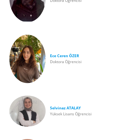
Doktora Öğrencisi
Ece Ceren ÖZER
Doktora Öğrencisi
Selvinaz ATALAY
Yüksek Lisans Öğrencisi