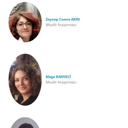
Zeynep Cemre AKIN
Misafir Araştırmacı
Müge KAHVECİ
Misafir Araştırmacı