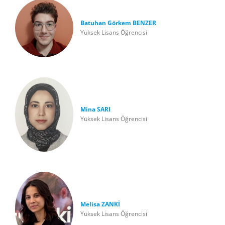
Batuhan Görkem BENZER
Yüksek Lisans Öğrencisi
Mina SARI
Yüksek Lisans Öğrencisi
Melisa ZANKİ
Yüksek Lisans Öğrencisi