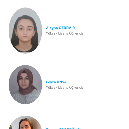
Aleyna ÖZDEMİR
Yüksek Lisans Öğrencisi
Feyza ÜNSAL
Yüksek Lisans Öğrencisi