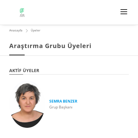
Anasayfa
Üyeler
Araştırma Grubu Üyeleri
AKTIF ÜYELER
SEMRA BENZER
Grup Başkanı