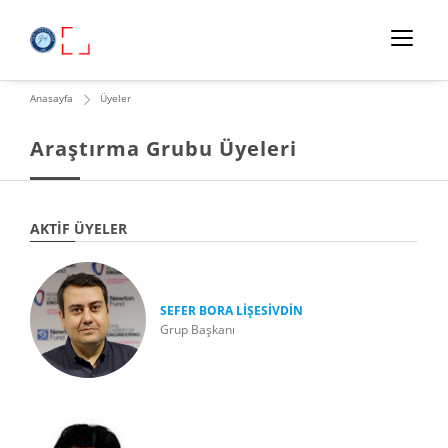
Anasayfa
Üyeler
Araştırma Grubu Üyeleri
AKTIF ÜYELER
SEFER BORA LİŞESİVDİN
Grup Başkanı