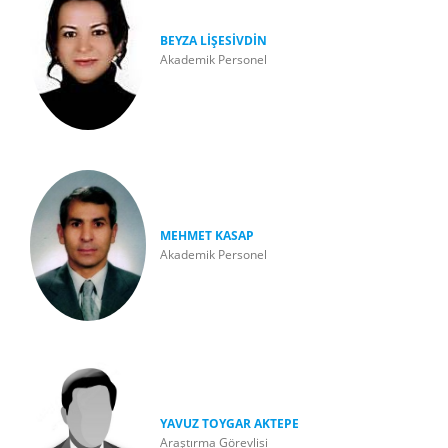
BEYZA LİŞESİVDİN
Akademik Personel
MEHMET KASAP
Akademik Personel
YAVUZ TOYGAR AKTEPE
Araştırma Görevlisi