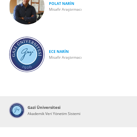
POLAT NARİN
Misafir Araştırmacı
ECE NARİN
Misafir Araştırmacı
Gazi Üniversitesi
Akademik Veri Yönetim Sistemi
Abis Teknoloji
© 2026