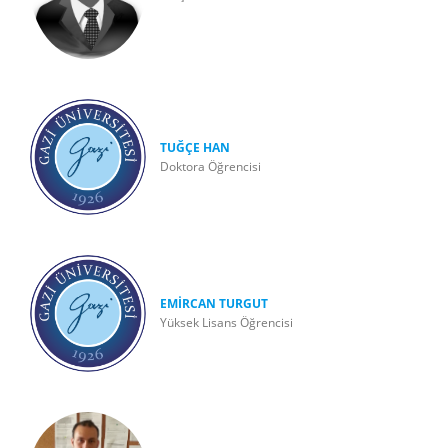
TUĞÇE HAN
Doktora Öğrencisi
EMİRCAN TURGUT
Yüksek Lisans Öğrencisi