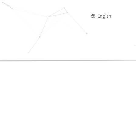
English