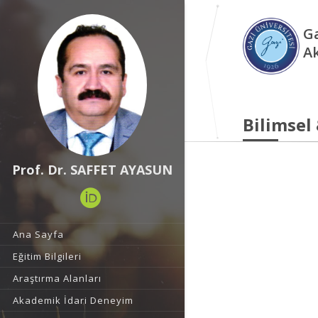
Ga
A
Bilimsel
Prof. Dr. SAFFET AYASUN
Ana Sayfa
Eğitim Bilgileri
Araştırma Alanları
Akademik İdari Deneyim