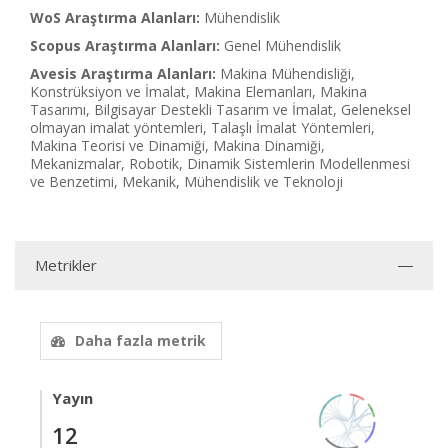
WoS Araştırma Alanları:
Mühendislik
Scopus Araştırma Alanları:
Genel Mühendislik
Avesis Araştırma Alanları:
Makina Mühendisliği,
Konstrüksiyon ve İmalat, Makina Elemanları, Makina
Tasarımı, Bilgisayar Destekli Tasarım ve İmalat, Geleneksel
olmayan imalat yöntemleri, Talaşlı İmalat Yöntemleri,
Makina Teorisi ve Dinamiği, Makina Dinamiği,
Mekanizmalar, Robotik, Dinamik Sistemlerin Modellenmesi
ve Benzetimi, Mekanik, Mühendislik ve Teknoloji
Metrikler
Daha fazla metrik
Yayın
12