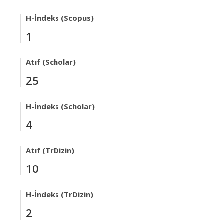
H-İndeks (Scopus)
1
Atıf (Scholar)
25
H-İndeks (Scholar)
4
Atıf (TrDizin)
10
H-İndeks (TrDizin)
2