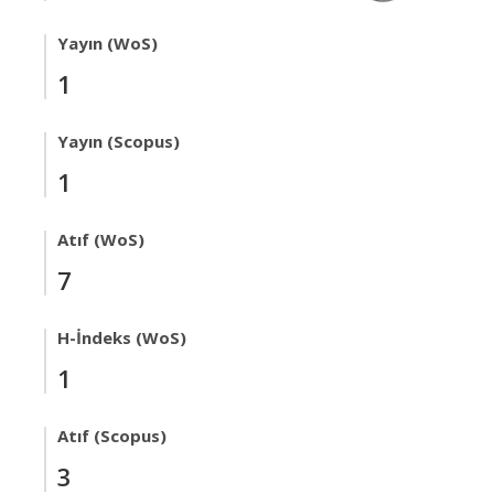
Yayın (WoS)
1
Yayın (Scopus)
1
Atıf (WoS)
7
H-İndeks (WoS)
1
Atıf (Scopus)
3