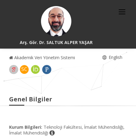
Arş. Gör. Dr. SALTUK ALPER YAŞAR
English
Akademik Veri Yönetim Sistemi
Genel Bilgiler
Teknoloji Fakültesi, İmalat Mühendisliği,
Kurum Bilgileri:
İmalat Mühendisliği