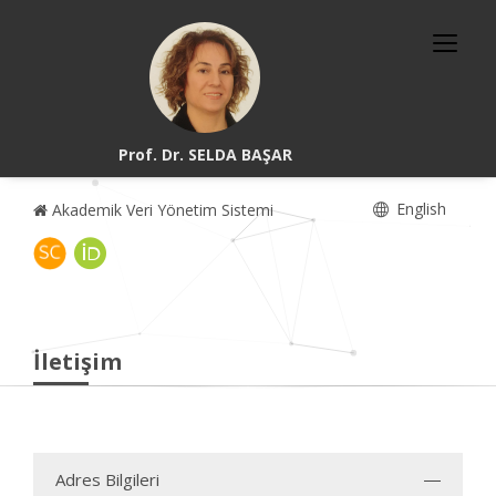
Prof. Dr. SELDA BAŞAR
English
Akademik Veri Yönetim Sistemi
İletişim
Adres Bilgileri