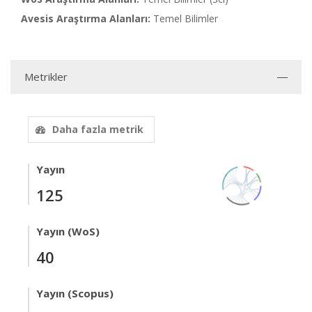
Avesis Araştırma Alanları:
Temel Bilimler
Metrikler
Daha fazla metrik
Yayın
125
Yayın (WoS)
40
Yayın (Scopus)