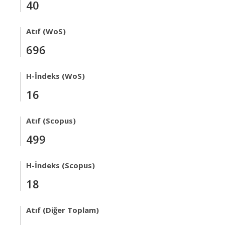
40
Atıf (WoS)
696
H-İndeks (WoS)
16
Atıf (Scopus)
499
H-İndeks (Scopus)
18
Atıf (Diğer Toplam)