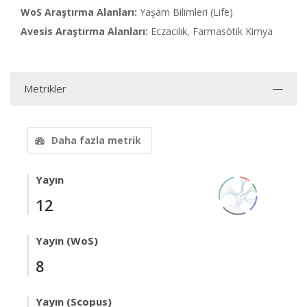
WoS Araştırma Alanları:
Yaşam Bilimleri (Life)
Avesis Araştırma Alanları:
Eczacılık, Farmasötik Kimya
Metrikler
Daha fazla metrik
Yayın
12
Yayın (WoS)
8
Yayın (Scopus)