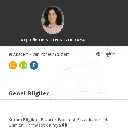
Arş. Gör. Dr. SELEN GÖZDE KAYA
English
Akademik Veri Yönetim Sistemi
Genel Bilgiler
Eczacılık Fakültesi, Eczacılık Meslek
Kurum Bilgileri:
Bilimleri, Farmasötik Kimya