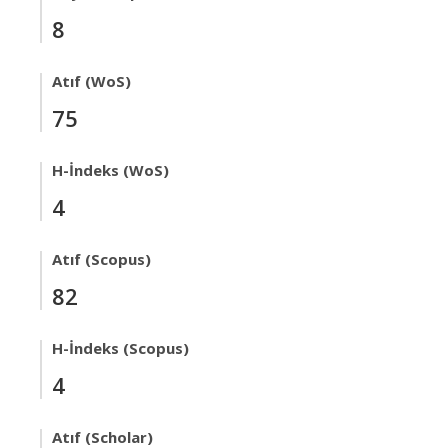
8
Atıf (WoS)
75
H-İndeks (WoS)
4
Atıf (Scopus)
82
H-İndeks (Scopus)
4
Atıf (Scholar)