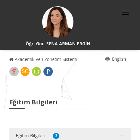
Öğr. Gör. SENA ARMAN ERGİN
English
Akademik Veri Yönetim Sistemi
Eğitim Bilgileri
Eğitim Bilgileri
3