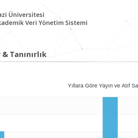
zi Üniversitesi
kademik Veri Yönetim Sistemi
 & Tanınırlık
Yıllara Göre Yayın ve Atıf Sa