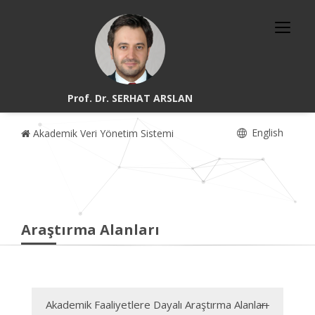
Prof. Dr. SERHAT ARSLAN
English
Akademik Veri Yönetim Sistemi
Araştırma Alanları
Akademik Faaliyetlere Dayalı Araştırma Alanları