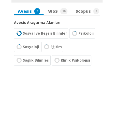
Avesis
WoS
Scopus
6
10
9
Avesis Araştırma Alanları
Sosyal ve Beşeri Bilimler
Psikoloji
Sosyoloji
Eğitim
Sağlık Bilimleri
Klinik Psikolojisi