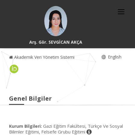
Arş. Gör. SEVGİCAN AKÇA
English
Akademik Veri Yönetim Sistemi
Genel Bilgiler
Gazi Eğitim Fakültesi, Türkçe Ve Sosyal
Kurum Bilgileri:
Bilimler Eğitimi, Felsefe Grubu Eğitimi