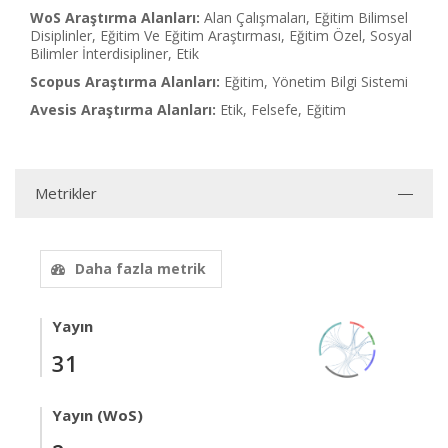
WoS Araştırma Alanları:
Alan Çalışmaları, Eğitim Bilimsel
Disiplinler, Eğitim Ve Eğitim Araştırması, Eğitim Özel, Sosyal
Bilimler İnterdisipliner, Etik
Scopus Araştırma Alanları:
Eğitim, Yönetim Bilgi Sistemi
Avesis Araştırma Alanları:
Etik, Felsefe, Eğitim
Metrikler
Daha fazla metrik
Yayın
31
Yayın (WoS)