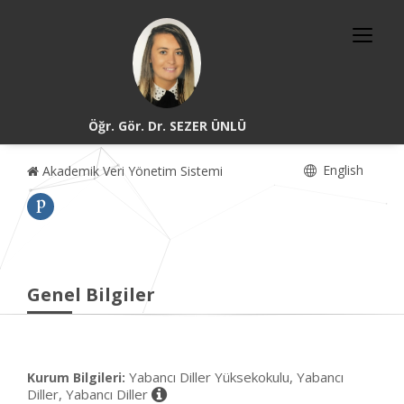
Öğr. Gör. Dr. SEZER ÜNLÜ
English
Akademik Veri Yönetim Sistemi
Genel Bilgiler
Yabancı Diller Yüksekokulu, Yabancı
Kurum Bilgileri:
Diller, Yabancı Diller