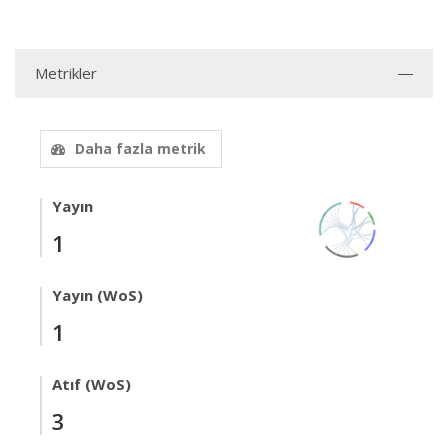
Metrikler
Daha fazla metrik
Yayın
1
Yayın (WoS)
1
Atıf (WoS)
3