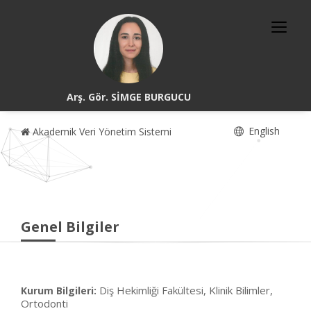
Arş. Gör. SİMGE BURGUCU
English
Akademik Veri Yönetim Sistemi
Genel Bilgiler
Diş Hekimliği Fakültesi, Klinik Bilimler,
Kurum Bilgileri:
Ortodonti