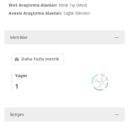
WoS Araştırma Alanları:
Klinik Tıp (Med)
Avesis Araştırma Alanları:
Sağlık Bilimleri
Metrikler
Daha fazla metrik
Yayın
1
İletişim